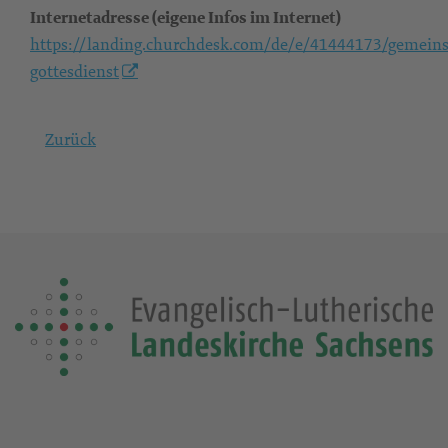
Internetadresse (eigene Infos im Internet)
https://landing.churchdesk.com/de/e/41444173/gemein
gottesdienst
Zurück