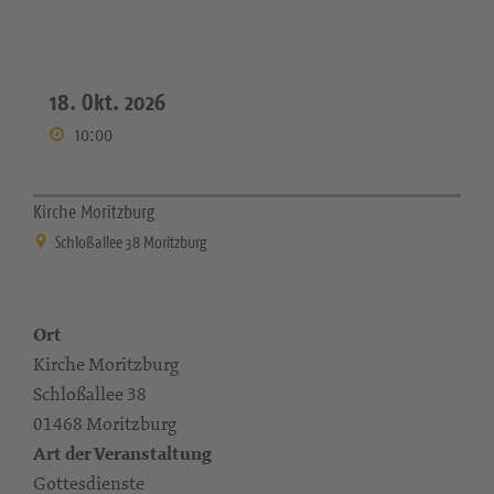
18. Okt. 2026
10:00
Kirche Moritzburg
Schloßallee 38 Moritzburg
Ort
Kirche Moritzburg
Schloßallee 38
01468 Moritzburg
Art der Veranstaltung
Gottesdienste