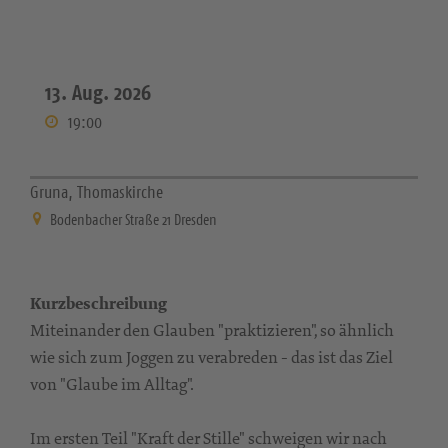
13. Aug. 2026
19:00
Gruna, Thomaskirche
Bodenbacher Straße 21 Dresden
Kurzbeschreibung
Miteinander den Glauben "praktizieren", so ähnlich
wie sich zum Joggen zu verabreden - das ist das Ziel
von "Glaube im Alltag".
Im ersten Teil "Kraft der Stille" schweigen wir nach