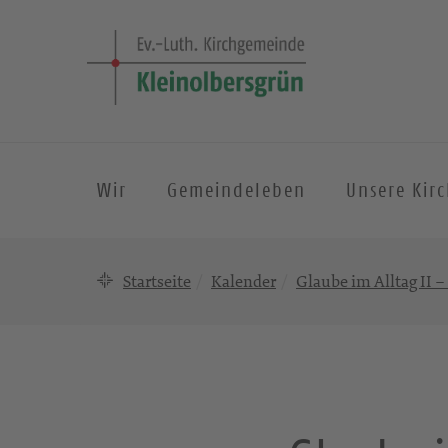
Wir
Gemeindeleben
Unsere Kir
Startseite
Kalender
Glaube im Alltag II –