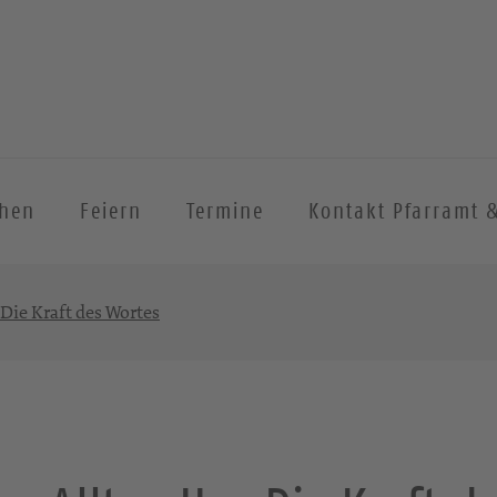
chen
Feiern
Termine
Kontakt Pfarramt 
 Die Kraft des Wortes