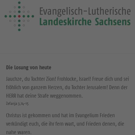
Die Losung von heute
Jauchze, du Tochter Zion! Frohlocke, Israel! Freue dich und sei
fröhlich von ganzem Herzen, du Tochter Jerusalem! Denn der
HERR hat deine Strafe weggenommen.
Zefanja 3,14-15
Christus ist gekommen und hat im Evangelium Frieden
verkündigt euch, die ihr fern wart, und Frieden denen, die
nahe waren.