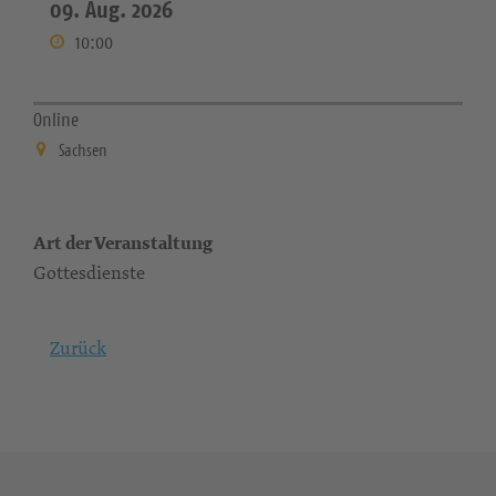
09. Aug. 2026
10:00
Online
Sachsen
Art der Veranstaltung
Gottesdienste
Zurück