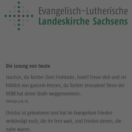
Die Losung von heute
Jauchze, du Tochter Zion! Frohlocke, Israel! Freue dich und sei
fröhlich von ganzem Herzen, du Tochter Jerusalem! Denn der
HERR hat deine Strafe weggenommen.
Zefanja 3,14-15
Christus ist gekommen und hat im Evangelium Frieden
verkündigt euch, die ihr fern wart, und Frieden denen, die
nahe waren.