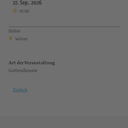
27. Sep. 2026
10:00
Online
Sachsen
Art der Veranstaltung
Gottesdienste
Zurück