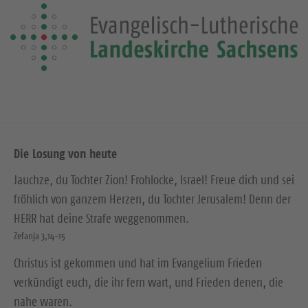
Die Losung von heute
Jauchze, du Tochter Zion! Frohlocke, Israel! Freue dich und sei
fröhlich von ganzem Herzen, du Tochter Jerusalem! Denn der
HERR hat deine Strafe weggenommen.
Zefanja 3,14-15
Christus ist gekommen und hat im Evangelium Frieden
verkündigt euch, die ihr fern wart, und Frieden denen, die
nahe waren.