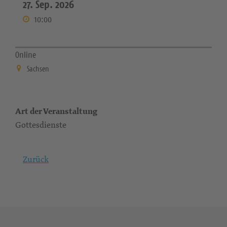
27. Sep. 2026
10:00
Online
Sachsen
Art der Veranstaltung
Gottesdienste
Zurück