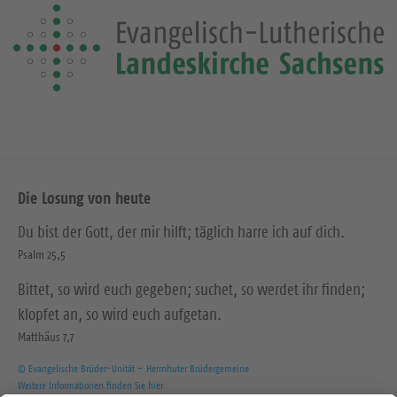
Die Losung von heute
Du bist der Gott, der mir hilft; täglich harre ich auf dich.
Psalm 25,5
Bittet, so wird euch gegeben; suchet, so werdet ihr finden;
klopfet an, so wird euch aufgetan.
Matthäus 7,7
© Evangelische Brüder-Unität – Herrnhuter Brüdergemeine
Weitere Informationen finden Sie hier