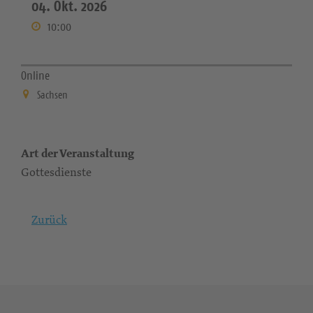
04. Okt. 2026
10:00
Online
Sachsen
Art der Veranstaltung
Gottesdienste
Zurück