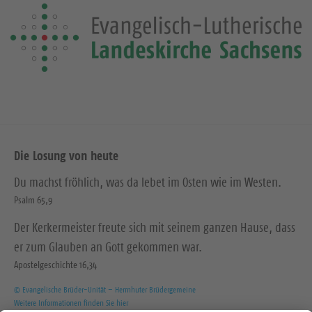
Die Losung von heute
Du machst fröhlich, was da lebet im Osten wie im Westen.
Psalm 65,9
Der Kerkermeister freute sich mit seinem ganzen Hause, dass
er zum Glauben an Gott gekommen war.
Apostelgeschichte 16,34
© Evangelische Brüder-Unität – Herrnhuter Brüdergemeine
Weitere Informationen finden Sie hier