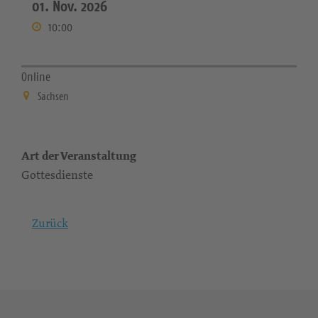
01. Nov. 2026
10:00
Online
Sachsen
Art der Veranstaltung
Gottesdienste
Zurück