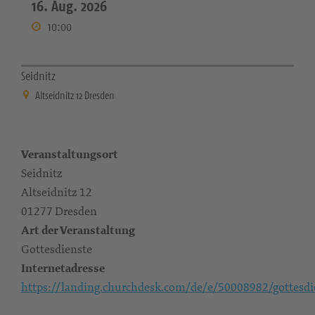
16. Aug. 2026
10:00
Seidnitz
Altseidnitz 12 Dresden
Veranstaltungsort
Seidnitz
Altseidnitz 12
01277 Dresden
Art der Veranstaltung
Gottesdienste
Internetadresse
https://landing.churchdesk.com/de/e/50008982/gottesdi