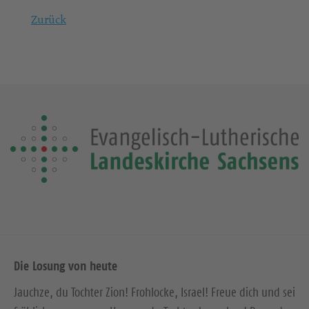
Zurück
Die Losung von heute
Jauchze, du Tochter Zion! Frohlocke, Israel! Freue dich und sei