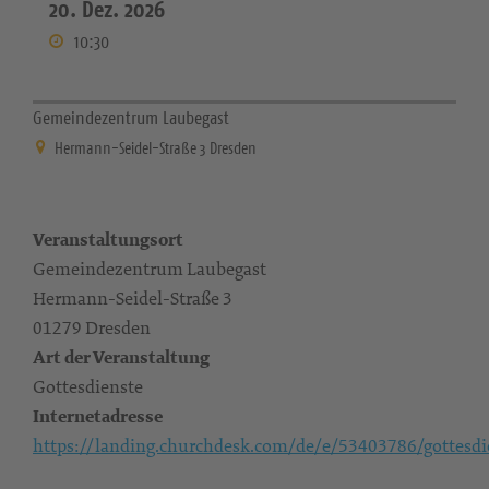
20. Dez. 2026
10:30
Gemeindezentrum Laubegast
Hermann-Seidel-Straße 3 Dresden
Veranstaltungsort
Gemeindezentrum Laubegast
Hermann-Seidel-Straße 3
01279 Dresden
Art der Veranstaltung
Gottesdienste
Internetadresse
https://landing.churchdesk.com/de/e/53403786/gottesdi