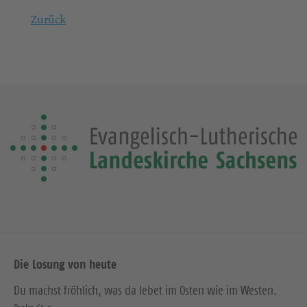
Zurück
Die Losung von heute
Du machst fröhlich, was da lebet im Osten wie im Westen.