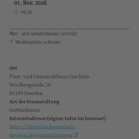
01. Nov. 2026
09:30
Pfarr- und Gemeindehaus Coschütz
Windbergstraße 20 Dresden
Ort
Pfarr- und Gemeindehaus Coschütz
Windbergstraße 20
01189 Dresden
Art der Veranstaltung
Gottesdienste
Internetadresse (eigene Infos im Internet)
https://jakobikirchgemeinde-
dresden.de/veranstaltungen