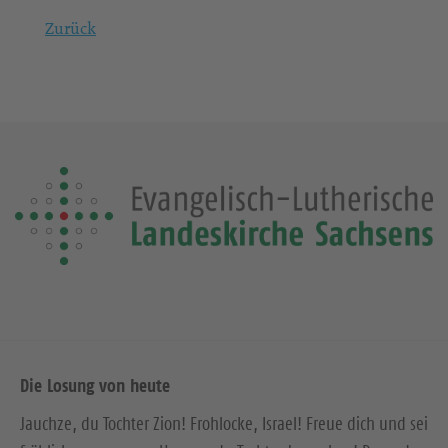
Zurück
Die Losung von heute
Jauchze, du Tochter Zion! Frohlocke, Israel! Freue dich und sei