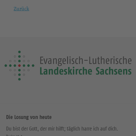
Zurück
Die Losung von heute
Du bist der Gott, der mir hilft; täglich harre ich auf dich.