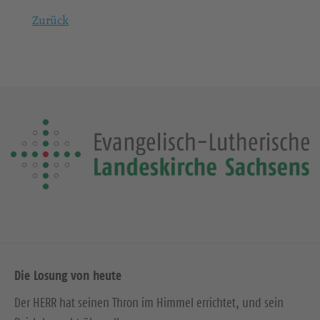
Zurück
Die Losung von heute
Der HERR hat seinen Thron im Himmel errichtet, und sein