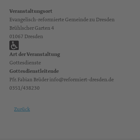
Veranstaltungsort
Evangelisch-reformierte Gemeinde zu Dresden
Brühlscher Garten 4
01067 Dresden
Art der Veranstaltung
Gottesdienste
Gottesdienstleitende
Pfr. Fabian Brüder info@reformiert-dresden.de
0351/438230
Zurück