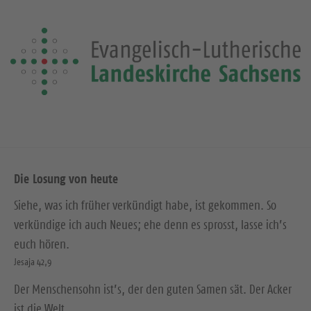
Die Losung von heute
Siehe, was ich früher verkündigt habe, ist gekommen. So
verkündige ich auch Neues; ehe denn es sprosst, lasse ich’s
euch hören.
Jesaja 42,9
Der Menschensohn ist’s, der den guten Samen sät. Der Acker
ist die Welt.