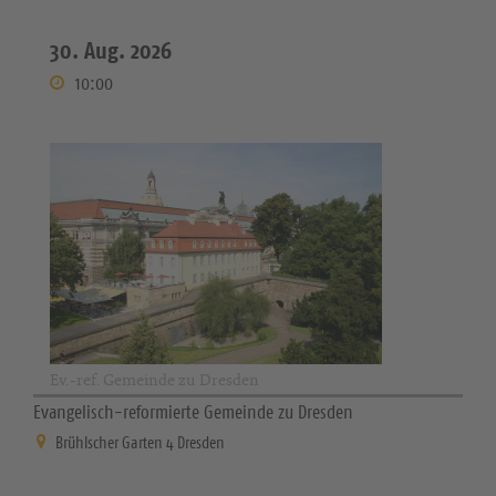
30. Aug. 2026
10:00
Ev.-ref. Gemeinde zu Dresden
Evangelisch-reformierte Gemeinde zu Dresden
Brühlscher Garten 4 Dresden