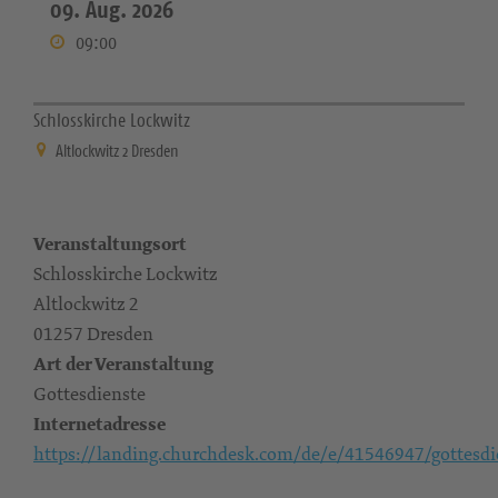
09. Aug. 2026
09:00
Schlosskirche Lockwitz
Altlockwitz 2 Dresden
Veranstaltungsort
Schlosskirche Lockwitz
Altlockwitz 2
01257 Dresden
Art der Veranstaltung
Gottesdienste
Internetadresse
https://landing.churchdesk.com/de/e/41546947/gottesdi