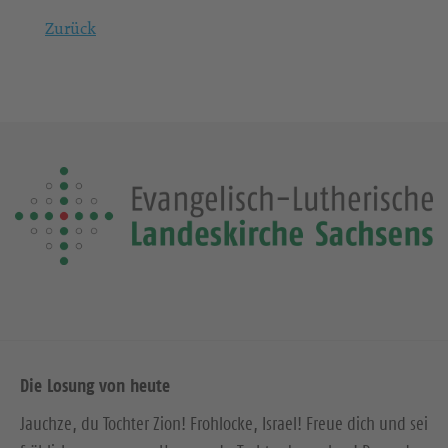
Zurück
Die Losung von heute
Jauchze, du Tochter Zion! Frohlocke, Israel! Freue dich und sei