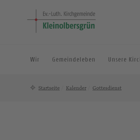
Wir
Gemeindeleben
Unsere Kir
Startseite
Kalender
Gottesdienst