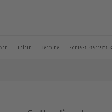
chen
Feiern
Termine
Kontakt Pfarramt 