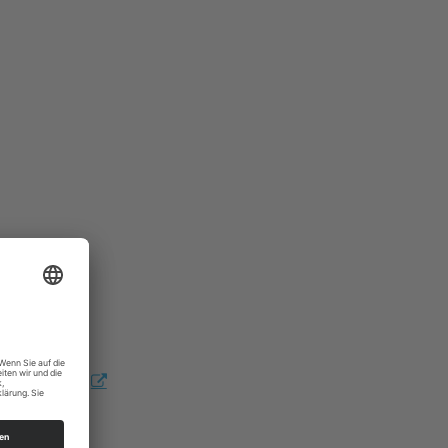
gottesdienst