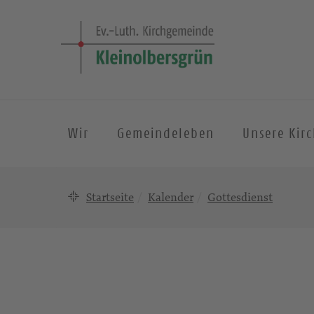
Wir
Gemeindeleben
Unsere Kir
Startseite
Kalender
Gottesdienst