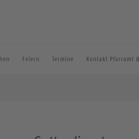
chen
Feiern
Termine
Kontakt Pfarramt 