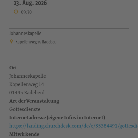
23. Aug. 2026
09:30
Johanneskapelle
Kapellenweg 14 Radebeul
Ort
Johanneskapelle
Kapellenweg 14
01445 Radebeul
Art der Veranstaltung
Gottesdienste
Internetadresse (eigene Infos im Internet)
https://landing.churchdesk.com/de/e/35384491/gottesdi
Mitwirkende