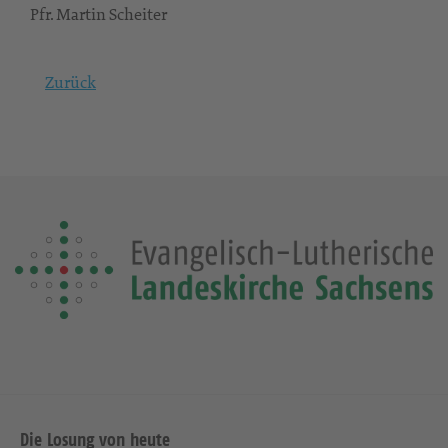
Pfr. Martin Scheiter
Zurück
Die Losung von heute