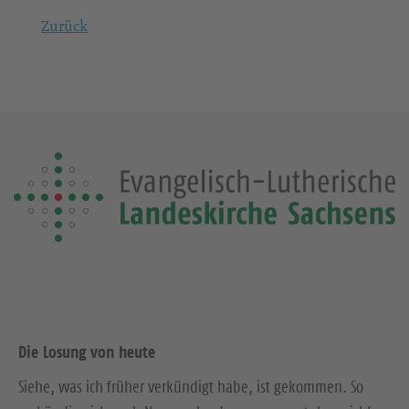
Zurück
Die Losung von heute
Siehe, was ich früher verkündigt habe, ist gekommen. So