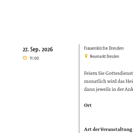
Frauenkirche Dresden
27. Sep. 2026
Neumarkt Dresden
11:00
Feiern Sie Gottesdiens
monatlich wird das Hei
dann jeweils in der A
Ort
Art der Veranstaltung