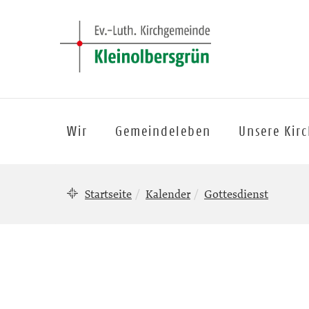
Wir
Gemeindeleben
Unsere Kir
Startseite
Kalender
Gottesdienst