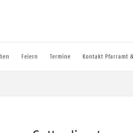
chen
Feiern
Termine
Kontakt Pfarramt 