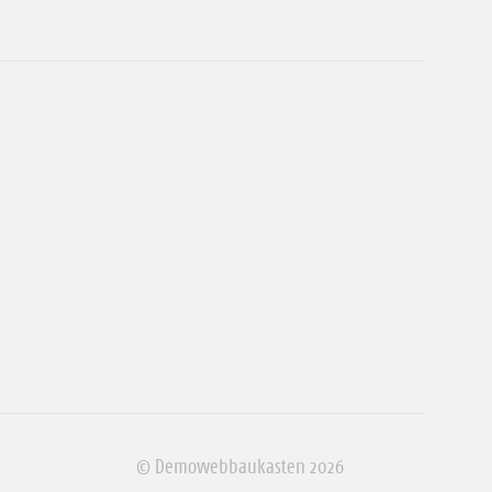
© Demowebbaukasten 2026