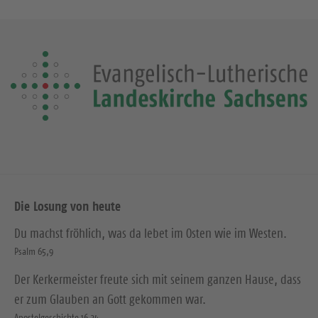
Die Losung von heute
Du machst fröhlich, was da lebet im Osten wie im Westen.
Psalm 65,9
Der Kerkermeister freute sich mit seinem ganzen Hause, dass
er zum Glauben an Gott gekommen war.
Apostelgeschichte 16,34