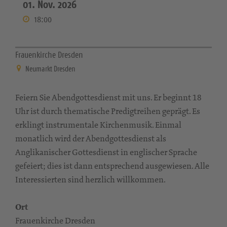
01. Nov. 2026
18:00
Frauenkirche Dresden
Neumarkt Dresden
Feiern Sie Abendgottesdienst mit uns. Er beginnt 18
Uhr ist durch thematische Predigtreihen geprägt. Es
erklingt instrumentale Kirchenmusik. Einmal
monatlich wird der Abendgottesdienst als
Anglikanischer Gottesdienst in englischer Sprache
gefeiert; dies ist dann entsprechend ausgewiesen. Alle
Interessierten sind herzlich willkommen.
Ort
Frauenkirche Dresden