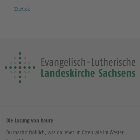
Zurück
Die Losung von heute
Du machst fröhlich, was da lebet im Osten wie im Westen.