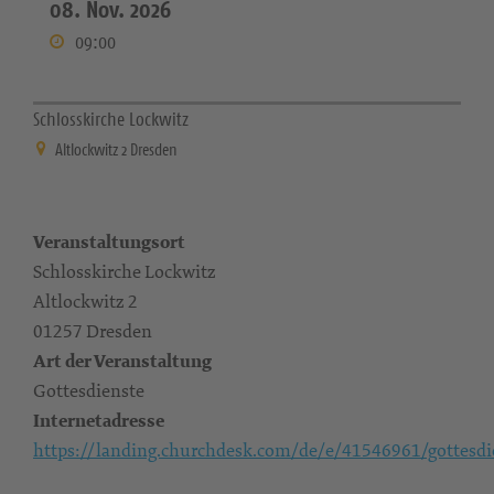
08. Nov. 2026
09:00
Schlosskirche Lockwitz
Altlockwitz 2 Dresden
Veranstaltungsort
Schlosskirche Lockwitz
Altlockwitz 2
01257 Dresden
Art der Veranstaltung
Gottesdienste
Internetadresse
https://landing.churchdesk.com/de/e/41546961/gottesdi