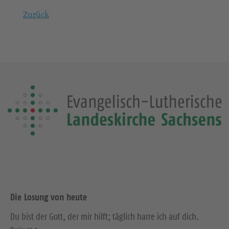
Zurück
Die Losung von heute
Du bist der Gott, der mir hilft; täglich harre ich auf dich.