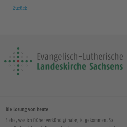
Zurück
Die Losung von heute
Siehe, was ich früher verkündigt habe, ist gekommen. So