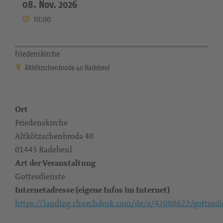
08. Nov. 2026
10:00
Friedenskirche
Altkötzschenbroda 40 Radebeul
Ort
Friedenskirche
Altkötzschenbroda 40
01445 Radebeul
Art der Veranstaltung
Gottesdienste
Internetadresse (eigene Infos im Internet)
https://landing.churchdesk.com/de/e/42080622/gottesdi