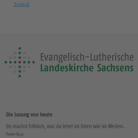
Zurück
Die Losung von heute
Du machst fröhlich, was da lebet im Osten wie im Westen.
Psalm 65,9