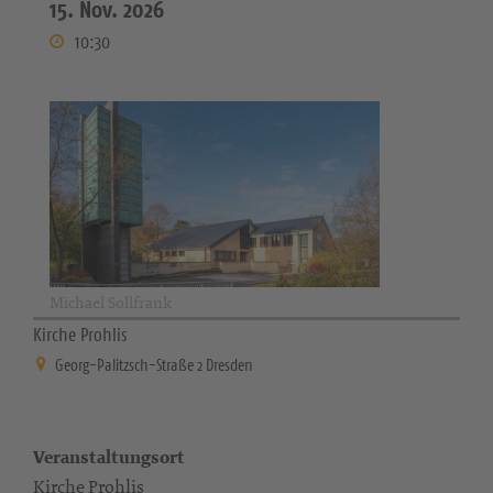
15. Nov. 2026
10:30
Michael Sollfrank
Kirche Prohlis
Georg-Palitzsch-Straße 2 Dresden
Veranstaltungsort
Kirche Prohlis