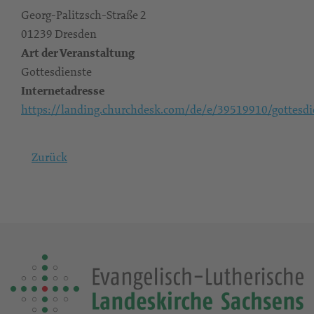
Georg-Palitzsch-Straße 2
01239 Dresden
Art der Veranstaltung
Gottesdienste
Internetadresse
https://landing.churchdesk.com/de/e/39519910/gottesdi
Zurück