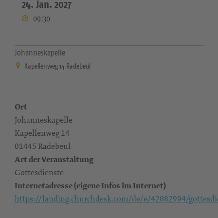
24. Jan. 2027
09:30
Johanneskapelle
Kapellenweg 14 Radebeul
Ort
Johanneskapelle
Kapellenweg 14
01445 Radebeul
Art der Veranstaltung
Gottesdienste
Internetadresse (eigene Infos im Internet)
https://landing.churchdesk.com/de/e/42082994/gottesdi