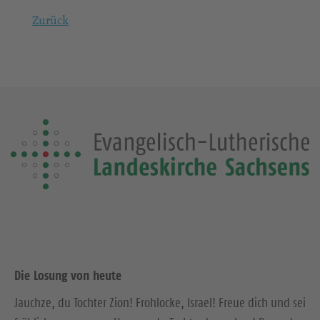
Zurück
Die Losung von heute
Jauchze, du Tochter Zion! Frohlocke, Israel! Freue dich und sei