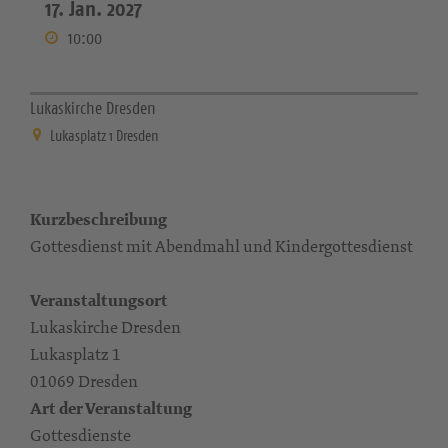
17. Jan. 2027
10:00
Lukaskirche Dresden
Lukasplatz 1 Dresden
Kurzbeschreibung
Gottesdienst mit Abendmahl und Kindergottesdienst
Veranstaltungsort
Lukaskirche Dresden
Lukasplatz 1
01069 Dresden
Art der Veranstaltung
Gottesdienste