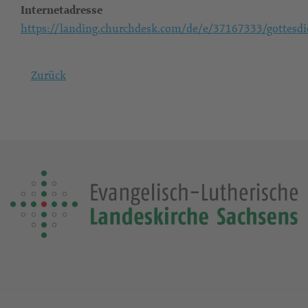
Internetadresse
https://landing.churchdesk.com/de/e/37167333/gottesdi
Zurück