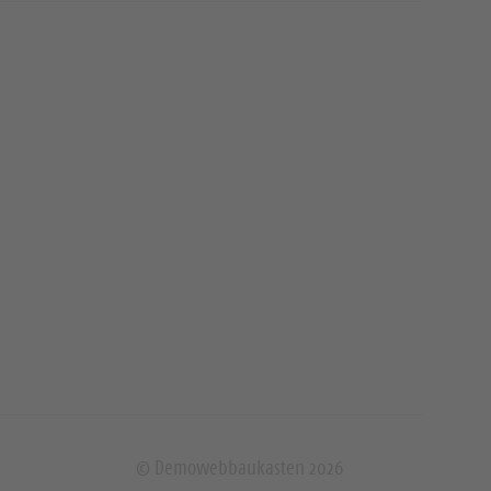
© Demowebbaukasten 2026