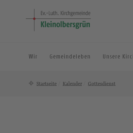
Wir
Gemeindeleben
Unsere Kir
Startseite
Kalender
Gottesdienst