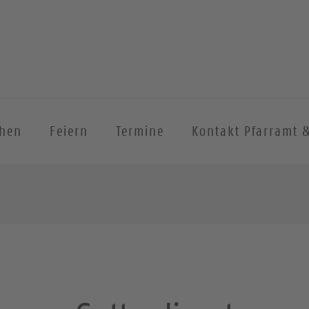
chen
Feiern
Termine
Kontakt Pfarramt 