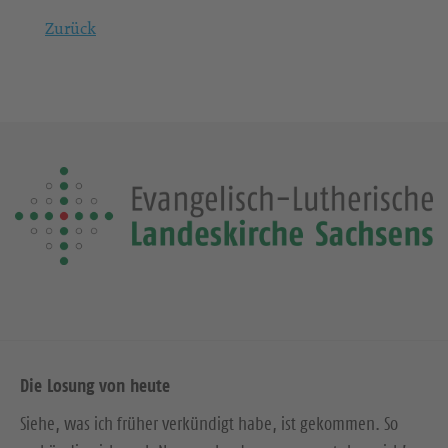
Zurück
Die Losung von heute
Siehe, was ich früher verkündigt habe, ist gekommen. So