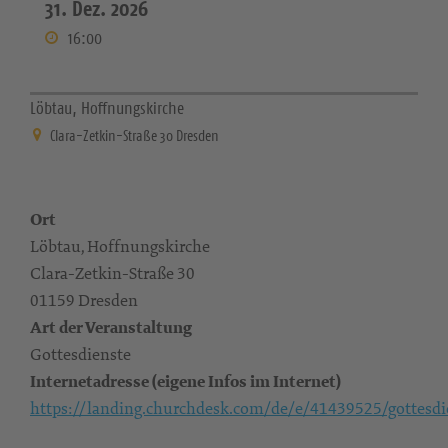
31. Dez. 2026
16:00
Löbtau, Hoffnungskirche
Clara-Zetkin-Straße 30 Dresden
Ort
Löbtau, Hoffnungskirche
Clara-Zetkin-Straße 30
01159 Dresden
Art der Veranstaltung
Gottesdienste
Internetadresse (eigene Infos im Internet)
https://landing.churchdesk.com/de/e/41439525/gottesdi