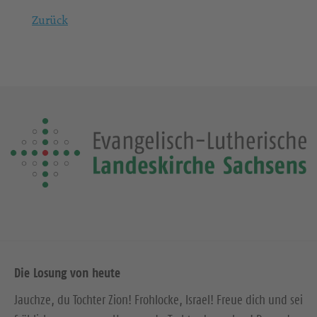
Zurück
Die Losung von heute
Jauchze, du Tochter Zion! Frohlocke, Israel! Freue dich und sei