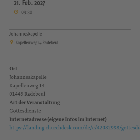
21. Feb. 2027
09:30
Johanneskapelle
Kapellenweg 14 Radebeul
Ort
Johanneskapelle
Kapellenweg 14
01445 Radebeul
Art der Veranstaltung
Gottesdienste
Internetadresse (eigene Infos im Internet)
https://landing.churchdesk.com/de/e/42082998/gottesdi