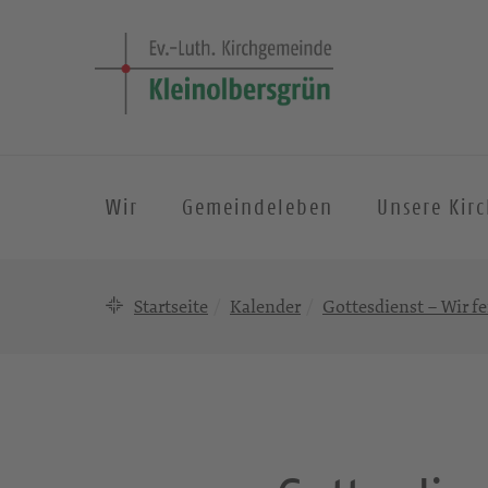
Wir
Gemeindeleben
Unsere Kir
Startseite
Kalender
Gottesdienst – Wir fe