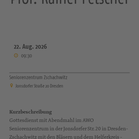
22. Aug. 2026
09:30
Seniorenzentrum Zschachwitz
Jonsdorfer Straße 20 Dresden
Kurzbeschreibung
Gottesdienst mit Abendmahl im AWO
Seniorenzentrum in der Jonsdorfer Str. 20 in Dresden-
Zschachwitz mit den Bläsern und dem Helferkreis -