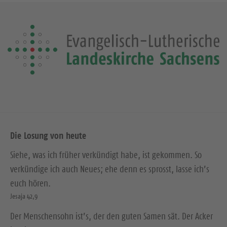
Die Losung von heute
Siehe, was ich früher verkündigt habe, ist gekommen. So
verkündige ich auch Neues; ehe denn es sprosst, lasse ich’s
euch hören.
Jesaja 42,9
Der Menschensohn ist’s, der den guten Samen sät. Der Acker