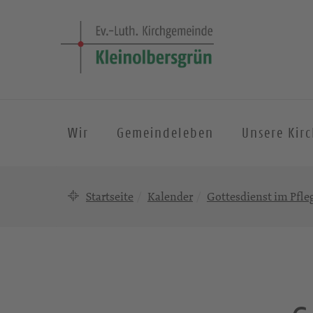
Wir
Gemeindeleben
Unsere Kir
Startseite
Kalender
Gottesdienst im Pfl