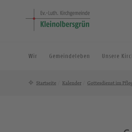
Wir
Gemeindeleben
Unsere Kir
Startseite
Kalender
Gottesdienst im Pfl