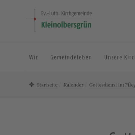
Wir
Gemeindeleben
Unsere Kir
Startseite
Kalender
Gottesdienst im Pf