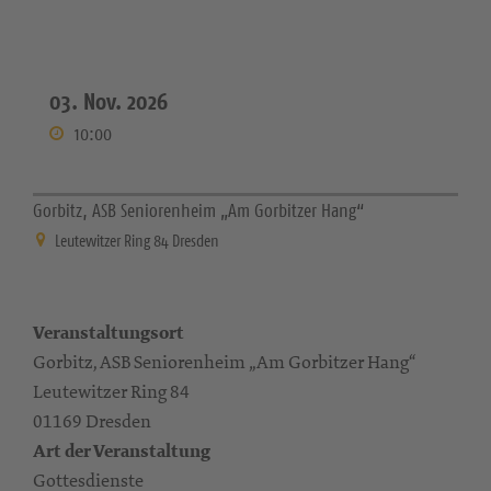
03. Nov. 2026
10:00
Gorbitz, ASB Seniorenheim „Am Gorbitzer Hang“
Leutewitzer Ring 84 Dresden
Veranstaltungsort
Gorbitz, ASB Seniorenheim „Am Gorbitzer Hang“
Leutewitzer Ring 84
01169 Dresden
Art der Veranstaltung
Gottesdienste