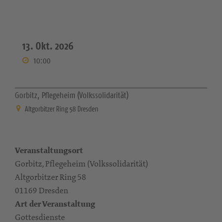
13. Okt. 2026
10:00
Gorbitz, Pflegeheim (Volkssolidarität)
Altgorbitzer Ring 58 Dresden
Veranstaltungsort
Gorbitz, Pflegeheim (Volkssolidarität)
Altgorbitzer Ring 58
01169 Dresden
Art der Veranstaltung
Gottesdienste