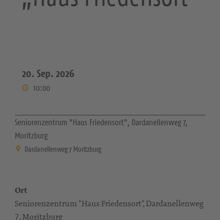
20. Sep. 2026
10:00
Seniorenzentrum "Haus Friedensort", Dardanellenweg 7,
Moritzburg
Dardanellenweg 7 Moritzburg
Ort
Seniorenzentrum "Haus Friedensort", Dardanellenweg
7, Moritzburg