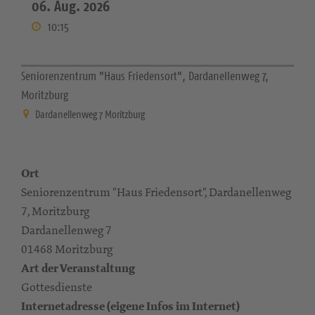
06. Aug. 2026
10:15
Seniorenzentrum "Haus Friedensort", Dardanellenweg 7,
Moritzburg
Dardanellenweg 7 Moritzburg
Ort
Seniorenzentrum "Haus Friedensort", Dardanellenweg
7, Moritzburg
Dardanellenweg 7
01468 Moritzburg
Art der Veranstaltung
Gottesdienste
Internetadresse (eigene Infos im Internet)