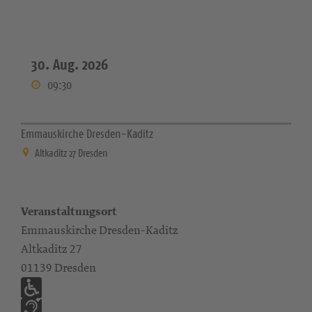
30. Aug. 2026
09:30
Emmauskirche Dresden-Kaditz
Altkaditz 27 Dresden
Veranstaltungsort
Emmauskirche Dresden-Kaditz
Altkaditz 27
01139 Dresden