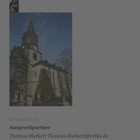
Emmauskirche
Ansprechpartner
Thomas Markert Thomas.Markert@evlks.de