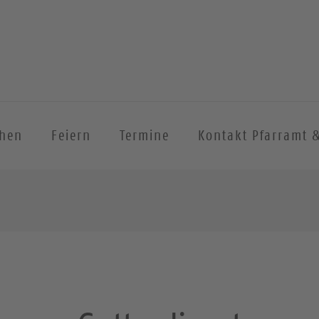
chen
Feiern
Termine
Kontakt Pfarramt 