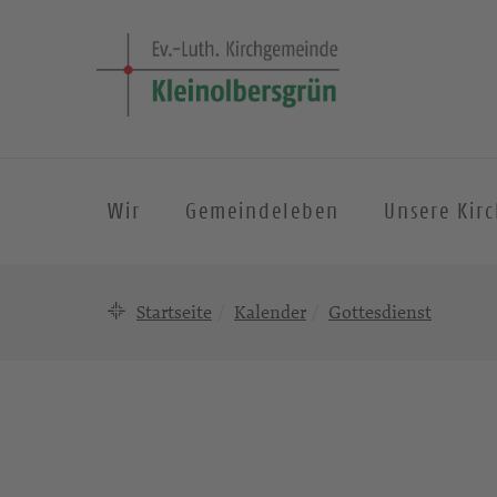
Wir
Gemeindeleben
Unsere Kir
Startseite
Kalender
Gottesdienst