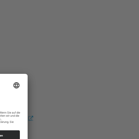
gottesdienst