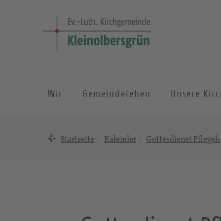
Wir
Gemeindeleben
Unsere Kir
Startseite
Kalender
Gottesdienst Pflege