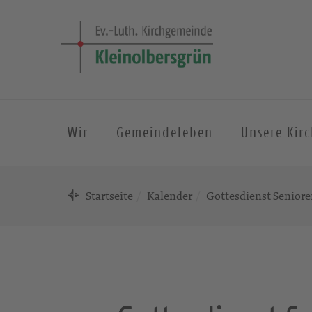
Wir
Gemeindeleben
Unsere Kir
Startseite
Kalender
Gottesdienst Seniore