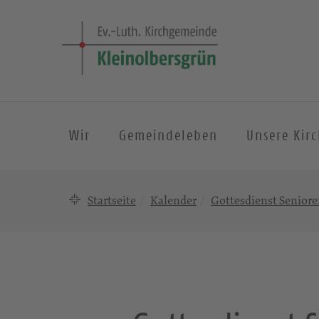
Wir
Gemeindeleben
Unsere Kir
Startseite
Kalender
Gottesdienst Senior