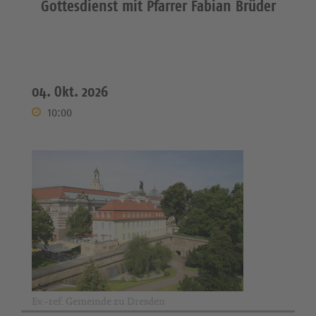
Gottesdienst mit Pfarrer Fabian Brüder
04. Okt. 2026
10:00
Ev.-ref. Gemeinde zu Dresden