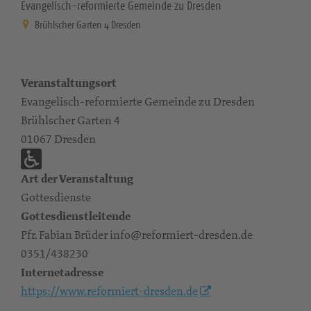
Evangelisch-reformierte Gemeinde zu Dresden
Brühlscher Garten 4 Dresden
Veranstaltungsort
Evangelisch-reformierte Gemeinde zu Dresden
Brühlscher Garten 4
01067 Dresden
Art der Veranstaltung
Gottesdienste
Gottesdienstleitende
Pfr. Fabian Brüder info@reformiert-dresden.de
0351/438230
Internetadresse
https://www.reformiert-dresden.de