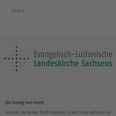
Zurück
Die Losung von heute
Jauchze, du Tochter Zion! Frohlocke, Israel! Freue dich und sei