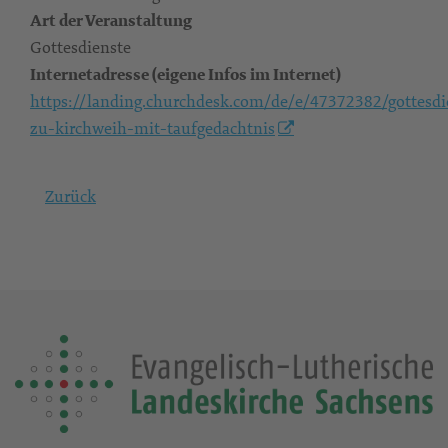
Art der Veranstaltung
Gottesdienste
Internetadresse (eigene Infos im Internet)
https://landing.churchdesk.com/de/e/47372382/gottesdi
zu-kirchweih-mit-taufgedachtnis
Zurück