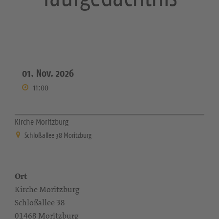
01. Nov. 2026
11:00
Kirche Moritzburg
Schloßallee 38 Moritzburg
Ort
Kirche Moritzburg
Schloßallee 38
01468 Moritzburg