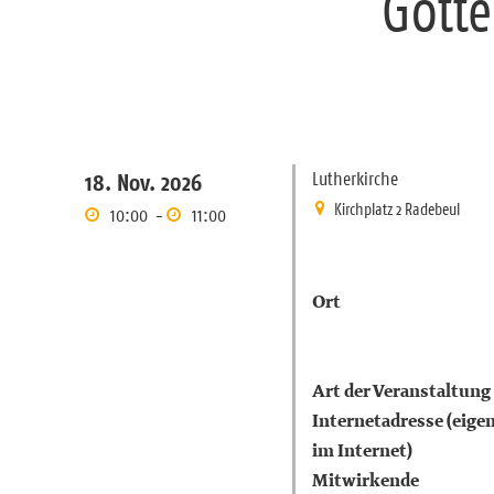
Gotte
Lutherkirche
18. Nov. 2026
Kirchplatz 2 Radebeul
10:00
-
11:00
Ort
Art der Veranstaltung
Internetadresse (eigen
im Internet)
Mitwirkende