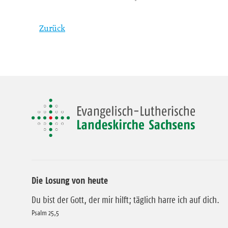
Zurück
Die Losung von heute
Du bist der Gott, der mir hilft; täglich harre ich auf dich.
Psalm 25,5