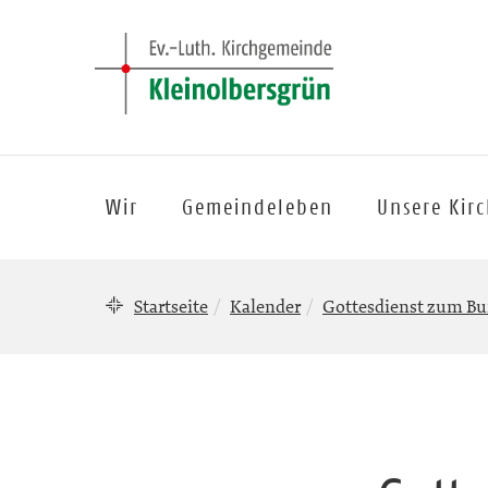
Wir
Gemeindeleben
Unsere Kir
Startseite
Kalender
Gottesdienst zum Bu