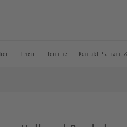
chen
Feiern
Termine
Kontakt Pfarramt 