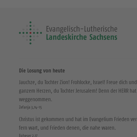
Die Losung von heute
Jauchze, du Tochter Zion! Frohlocke, Israel! Freue dich und
ganzem Herzen, du Tochter Jerusalem! Denn der HERR hat 
weggenommen.
Zefanja 3,14-15
Christus ist gekommen und hat im Evangelium Frieden ver
fern wart, und Frieden denen, die nahe waren.
Epheser 2,17