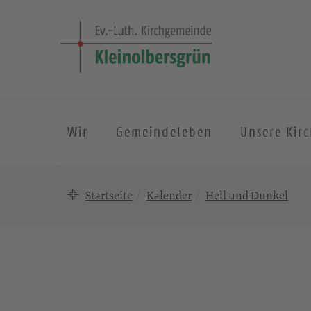
Wir
Gemeindeleben
Unsere Kir
Startseite
Kalender
Hell und Dunkel